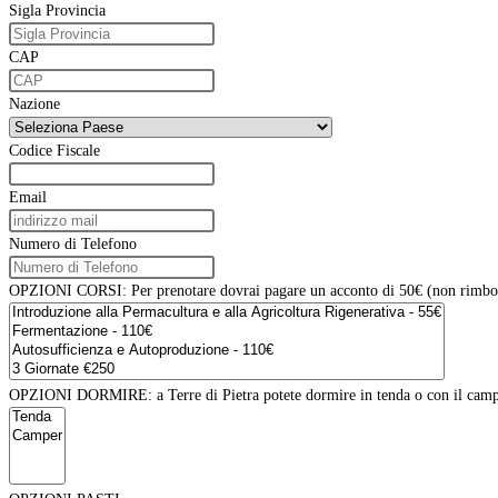
Sigla Provincia
CAP
Nazione
Codice Fiscale
Email
Numero di Telefono
OPZIONI CORSI: Per prenotare dovrai pagare un acconto di 50€ (non rimborsab
OPZIONI DORMIRE: a Terre di Pietra potete dormire in tenda o con il camper 