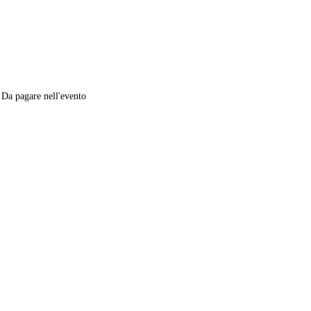
 Da pagare nell'evento