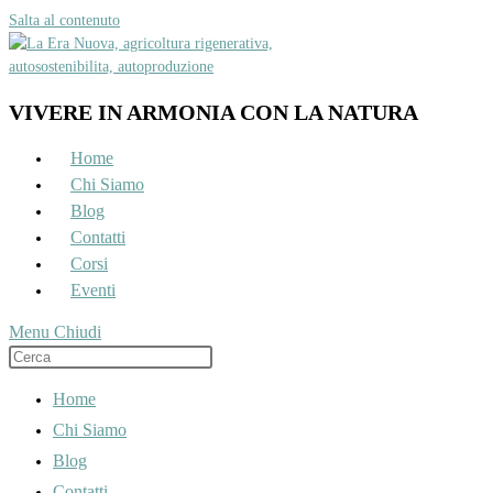
Salta al contenuto
VIVERE IN ARMONIA CON LA NATURA
Home
Chi Siamo
Blog
Contatti
Corsi
Eventi
Menu
Chiudi
Home
Chi Siamo
Blog
Contatti