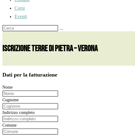
Corsi
Eventi
Iscrizione Terre di Pietra – Verona
Dati per la fatturazione
Nome
Cognome
Indirizzo completo
Comune